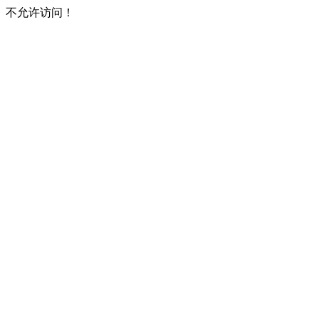
不允许访问！