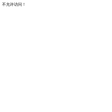
不允许访问！