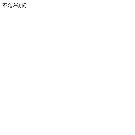
不允许访问！