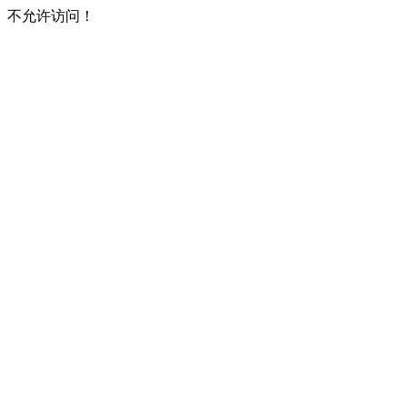
不允许访问！