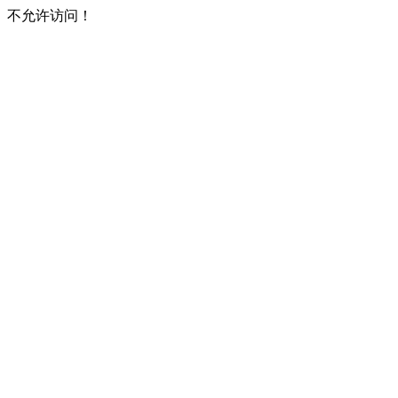
不允许访问！