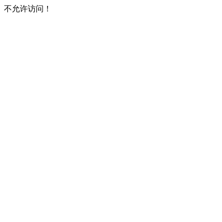
不允许访问！